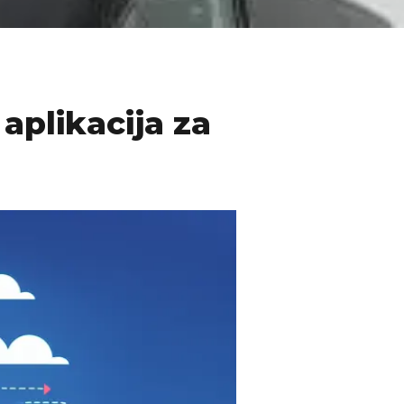
aplikacija za