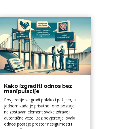
Kako izgraditi odnos bez
manipulacije
Povjerenje se gradi polako i pažljivo, ali
jednom kada je prisutno, ono postaje
neizostavan element svake zdrave i
autentične veze. Bez povjerenja, svaki
odnos postaje prostor nesigurnosti i