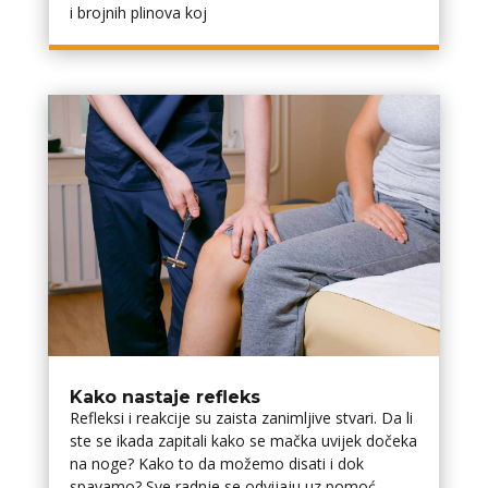
i brojnih plinova koj
Kako nastaje refleks
Refleksi i reakcije su zaista zanimljive stvari. Da li
ste se ikada zapitali kako se mačka uvijek dočeka
na noge? Kako to da možemo disati i dok
spavamo? Sve radnje se odvijaju uz pomoć