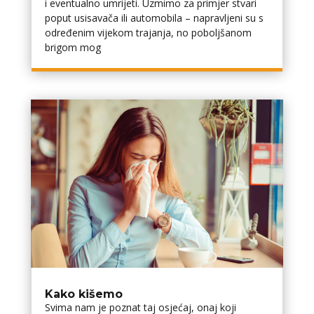
i eventualno umrijeti. Uzmimo za primjer stvari
poput usisavača ili automobila – napravljeni su s
određenim vijekom trajanja, no poboljšanom
brigom mog
Kako kišemo
Svima nam je poznat taj osjećaj, onaj koji