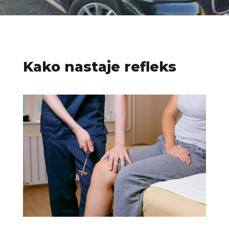
Kako nastaje refleks