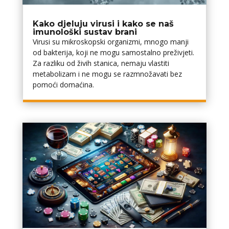
Kako djeluju virusi i kako se naš
imunološki sustav brani
Virusi su mikroskopski organizmi, mnogo manji
od bakterija, koji ne mogu samostalno preživjeti.
Za razliku od živih stanica, nemaju vlastiti
metabolizam i ne mogu se razmnožavati bez
pomoći domaćina.