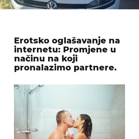
Erotsko oglašavanje na
internetu: Promjene u
načinu na koji
pronalazimo partnere.