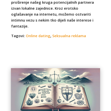
proširenje našeg kruga potencijalnih partnera
izvan lokalne zajednice. Kroz erotsko
oglašavanje na internetu, možemo ostvariti
intimnu vezu s nekim tko dijeli naše interese i
fantazije.
Tagovi:
Online dating
,
Seksualna reklama