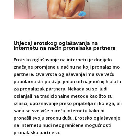
Utjecaj erotskog oglašavanja na
internetu na način pronalaska partnera
Erotsko oglašavanje na internetu je donijelo
značajne promjene u načinu na koji pronalazimo
partnere. Ova vrsta oglašavanja ima sve veću
popularnost i postaje jedan od najmoćnijih alata
za pronalazak partnera. Nekada su se ljudi
oslanjali na tradicionalne metode kao što su
izlasci, upoznavanje preko prijatelja ili kolega, ali
sada se sve više okreću internetu kako bi
pronašli svoju srodnu dušu. Erotsko oglašavanje
na internetu nudi neograničene mogućnosti
pronalaska partnera.