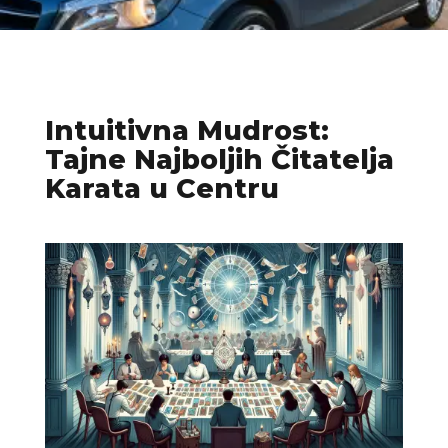
Intuitivna Mudrost:
Tajne Najboljih Čitatelja
Karata u Centru