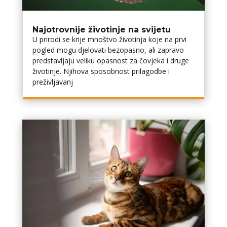
Najotrovnije životinje na svijetu
U prirodi se krije mnoštvo životinja koje na prvi
pogled mogu djelovati bezopasno, ali zapravo
predstavljaju veliku opasnost za čovjeka i druge
životinje. Njihova sposobnost prilagodbe i
preživljavanj