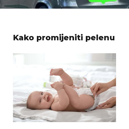
Kako promijeniti pelenu