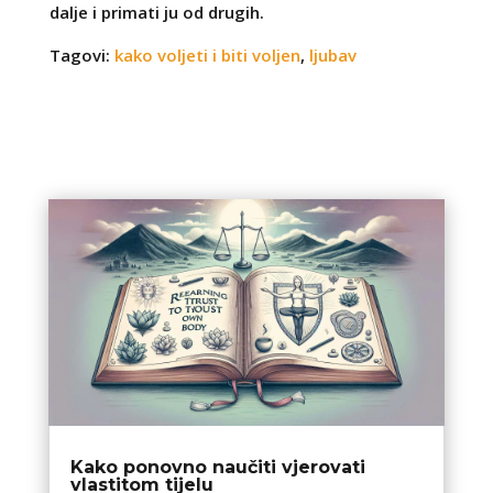
dalje i primati ju od drugih.
Tagovi:
kako voljeti i biti voljen
,
ljubav
Kako ponovno naučiti vjerovati
vlastitom tijelu