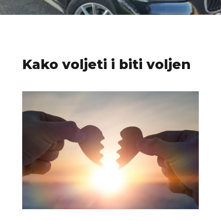
Kako voljeti i biti voljen