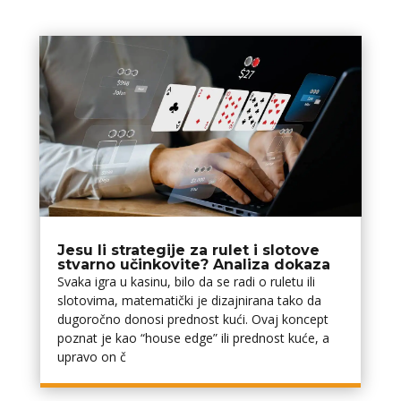
Jesu li strategije za rulet i slotove
stvarno učinkovite? Analiza dokaza
Svaka igra u kasinu, bilo da se radi o ruletu ili
slotovima, matematički je dizajnirana tako da
dugoročno donosi prednost kući. Ovaj koncept
poznat je kao “house edge” ili prednost kuće, a
upravo on č