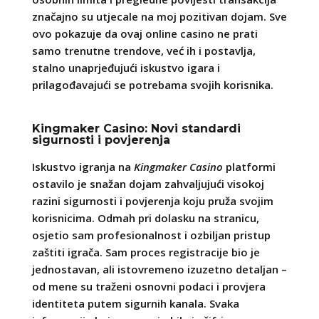
značajno su utjecale na moj pozitivan dojam. Sve
ovo pokazuje da ovaj online casino ne prati
samo trenutne trendove, već ih i postavlja,
stalno unaprjeđujući iskustvo igara i
prilagođavajući se potrebama svojih korisnika.
Kingmaker Casino: Novi standardi
sigurnosti i povjerenja
Iskustvo igranja na
Kingmaker Casino
platformi
ostavilo je snažan dojam zahvaljujući visokoj
razini sigurnosti i povjerenja koju pruža svojim
korisnicima. Odmah pri dolasku na stranicu,
osjetio sam profesionalnost i ozbiljan pristup
zaštiti igrača. Sam proces registracije bio je
jednostavan, ali istovremeno izuzetno detaljan –
od mene su traženi osnovni podaci i provjera
identiteta putem sigurnih kanala. Svaka