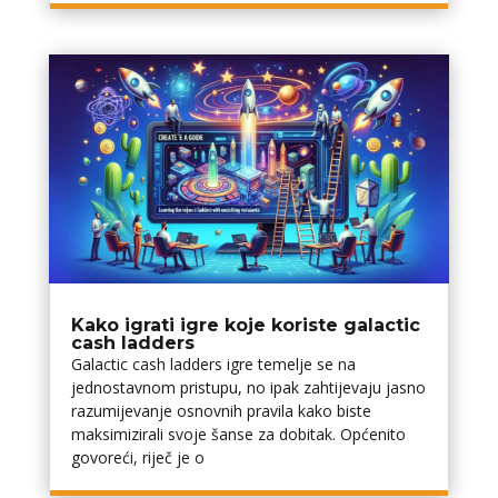
Kako igrati igre koje koriste galactic
cash ladders
Galactic cash ladders igre temelje se na
jednostavnom pristupu, no ipak zahtijevaju jasno
razumijevanje osnovnih pravila kako biste
maksimizirali svoje šanse za dobitak. Općenito
govoreći, riječ je o