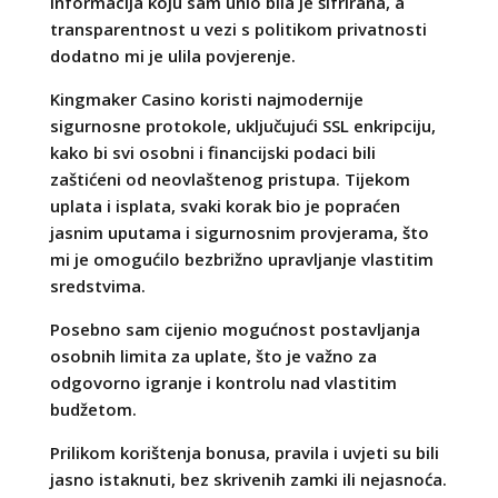
informacija koju sam unio bila je šifrirana, a
transparentnost u vezi s politikom privatnosti
dodatno mi je ulila povjerenje.
Kingmaker Casino koristi najmodernije
sigurnosne protokole, uključujući SSL enkripciju,
kako bi svi osobni i financijski podaci bili
zaštićeni od neovlaštenog pristupa. Tijekom
uplata i isplata, svaki korak bio je popraćen
jasnim uputama i sigurnosnim provjerama, što
mi je omogućilo bezbrižno upravljanje vlastitim
sredstvima.
Posebno sam cijenio mogućnost postavljanja
osobnih limita za uplate, što je važno za
odgovorno igranje i kontrolu nad vlastitim
budžetom.
Prilikom korištenja bonusa, pravila i uvjeti su bili
jasno istaknuti, bez skrivenih zamki ili nejasnoća.