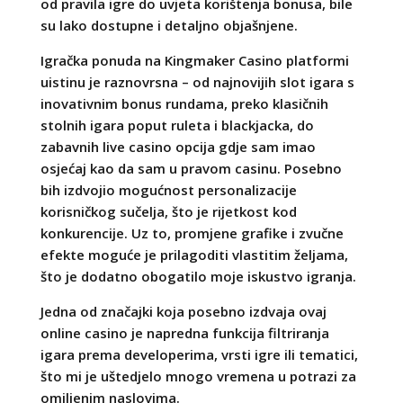
od pravila igre do uvjeta korištenja bonusa, bile
su lako dostupne i detaljno objašnjene.
Igračka ponuda na Kingmaker Casino platformi
uistinu je raznovrsna – od najnovijih slot igara s
inovativnim bonus rundama, preko klasičnih
stolnih igara poput ruleta i blackjacka, do
zabavnih live casino opcija gdje sam imao
osjećaj kao da sam u pravom casinu. Posebno
bih izdvojio mogućnost personalizacije
korisničkog sučelja, što je rijetkost kod
konkurencije. Uz to, promjene grafike i zvučne
efekte moguće je prilagoditi vlastitim željama,
što je dodatno obogatilo moje iskustvo igranja.
Jedna od značajki koja posebno izdvaja ovaj
online casino je napredna funkcija filtriranja
igara prema developerima, vrsti igre ili tematici,
što mi je uštedjelo mnogo vremena u potrazi za
omiljenim naslovima.