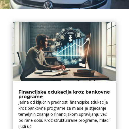
Financijska edukacija kroz bankovne
programe
Jedna od ključnih prednosti financijske edukacije
kroz bankovne programe za mlade je stjecanje
temeljnih znanja o financijskom upravljanju već
od rane dobi. Kroz strukturirane programe, mladi
ljudi uč