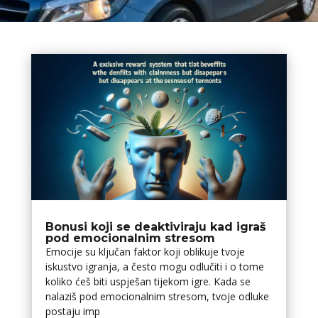
Bonusi koji se deaktiviraju kad igraš
pod emocionalnim stresom
Emocije su ključan faktor koji oblikuje tvoje
iskustvo igranja, a često mogu odlučiti i o tome
koliko ćeš biti uspješan tijekom igre. Kada se
nalaziš pod emocionalnim stresom, tvoje odluke
postaju imp