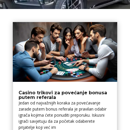
Casino trikovi za povećanje bonusa
putem referala
Jedan od najvažnijih koraka za povećavanje
zarade putem bonus referala je pravilan odabir
igrača kojima ćete ponuditi preporuku. Iskusni
igrači savjetuju da za početak odaberete
prijatelje koji već im