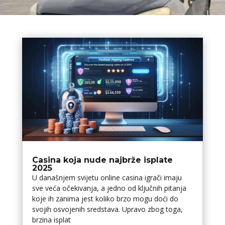
Casina koja nude najbrže isplate
2025
U današnjem svijetu online casina igrači imaju
sve veća očekivanja, a jedno od ključnih pitanja
koje ih zanima jest koliko brzo mogu doći do
svojih osvojenih sredstava. Upravo zbog toga,
brzina isplat