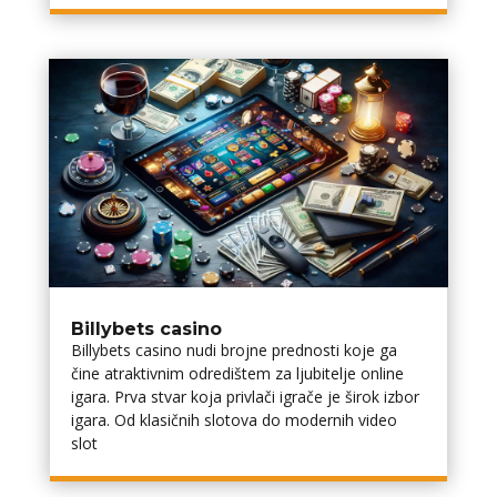
Billybets casino
Billybets casino nudi brojne prednosti koje ga
čine atraktivnim odredištem za ljubitelje online
igara. Prva stvar koja privlači igrače je širok izbor
igara. Od klasičnih slotova do modernih video
slot