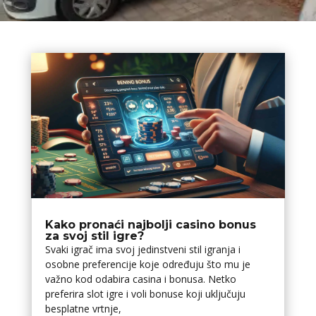
Kako pronaći najbolji casino bonus
za svoj stil igre?
Svaki igrač ima svoj jedinstveni stil igranja i
osobne preferencije koje određuju što mu je
važno kod odabira casina i bonusa. Netko
preferira slot igre i voli bonuse koji uključuju
besplatne vrtnje,