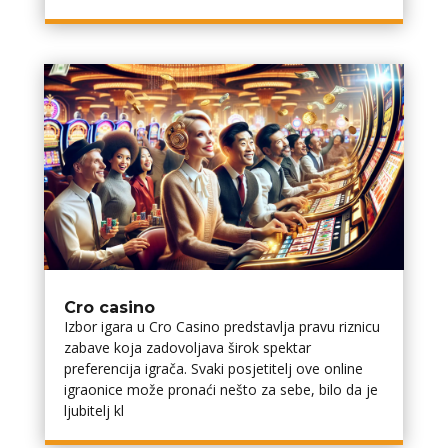
Cro casino
Izbor igara u Cro Casino predstavlja pravu riznicu
zabave koja zadovoljava širok spektar
preferencija igrača. Svaki posjetitelj ove online
igraonice može pronaći nešto za sebe, bilo da je
ljubitelj kl