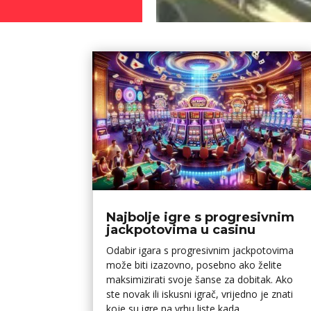
Najbolje igre s progresivnim
jackpotovima u casinu
Odabir igara s progresivnim jackpotovima
može biti izazovno, posebno ako želite
maksimizirati svoje šanse za dobitak. Ako
ste novak ili iskusni igrač, vrijedno je znati
koje su igre na vrhu liste kada