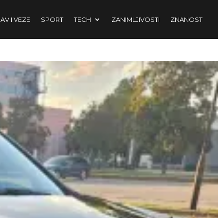
AV I VEZE
SPORT
TECH
ZANIMLJIVOSTI
ZNANOST