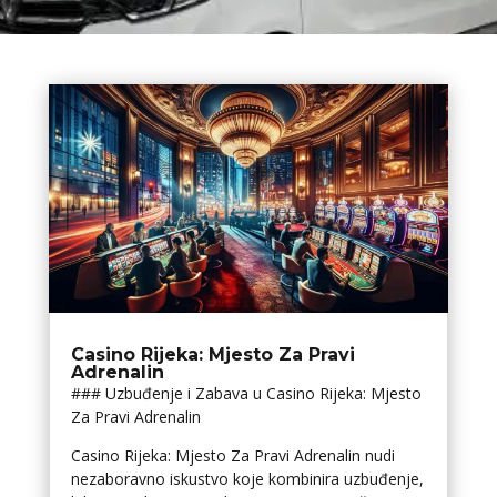
Casino Rijeka: Mjesto Za Pravi
Adrenalin
### Uzbuđenje i Zabava u Casino Rijeka: Mjesto
Za Pravi Adrenalin
Casino Rijeka: Mjesto Za Pravi Adrenalin nudi
nezaboravno iskustvo koje kombinira uzbuđenje,