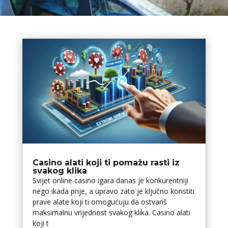
Casino alati koji ti pomažu rasti iz
svakog klika
Svijet online casino igara danas je konkurentniji
nego ikada prije, a upravo zato je ključno koristiti
prave alate koji ti omogućuju da ostvariš
maksimalnu vrijednost svakog klika. Casino alati
koji t