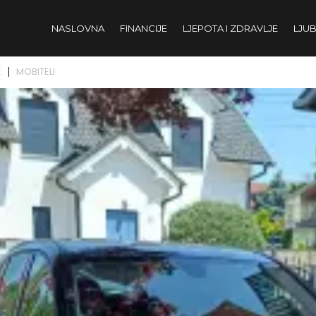
NASLOVNA
FINANCIJE
LJEPOTA I ZDRAVLJE
LJUB