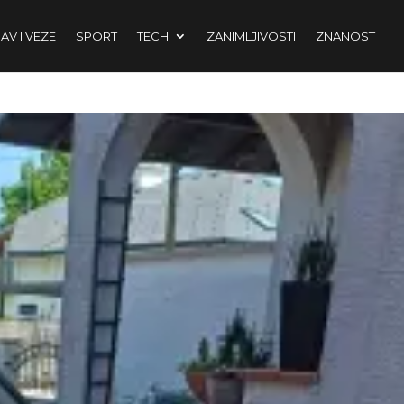
AV I VEZE
SPORT
TECH
ZANIMLJIVOSTI
ZNANOST