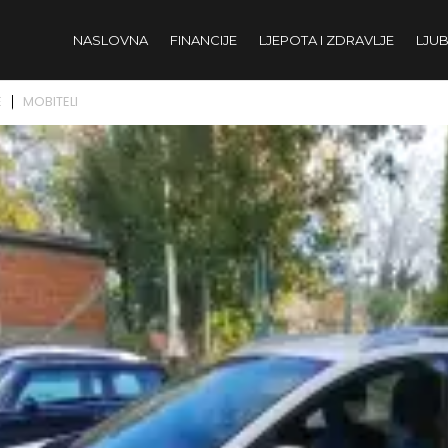
NASLOVNA
FINANCIJE
LJEPOTA I ZDRAVLJE
LJUB