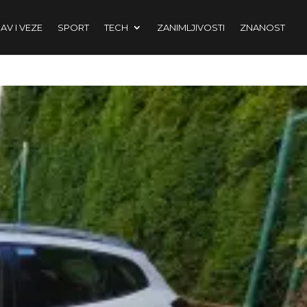
AV I VEZE
SPORT
TECH
ZANIMLJIVOSTI
ZNANOST