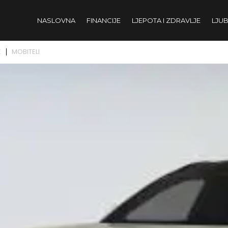
NASLOVNA
FINANCIJE
LJEPOTA I ZDRAVLJE
LJUB