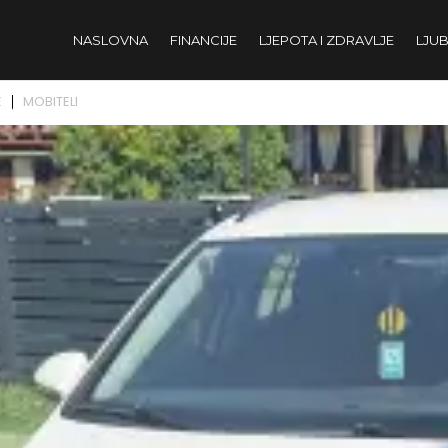
NASLOVNA
FINANCIJE
LJEPOTA I ZDRAVLJE
LJUB