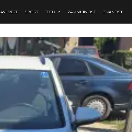
AV I VEZE
SPORT
TECH
ZANIMLJIVOSTI
ZNANOST