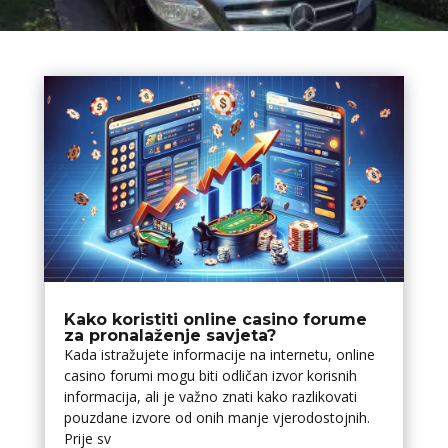
Kako koristiti online casino forume
za pronalaženje savjeta?
Kada istražujete informacije na internetu, online
casino forumi mogu biti odličan izvor korisnih
informacija, ali je važno znati kako razlikovati
pouzdane izvore od onih manje vjerodostojnih.
Prije sv