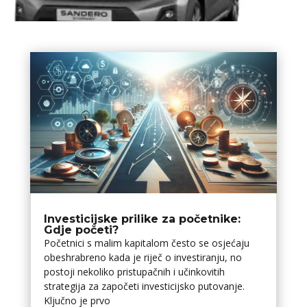
Investicijske prilike za početnike:
Gdje početi?
Početnici s malim kapitalom često se osjećaju
obeshrabreno kada je riječ o investiranju, no
postoji nekoliko pristupačnih i učinkovitih
strategija za započeti investicijsko putovanje.
Ključno je prvo