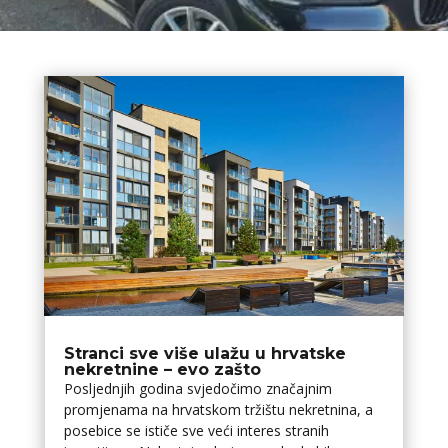
Stranci sve više ulažu u hrvatske
nekretnine – evo zašto
Posljednjih godina svjedočimo značajnim
promjenama na hrvatskom tržištu nekretnina, a
posebice se ističe sve veći interes stranih