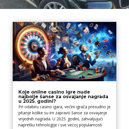
Koje online casino igre nude
najbolje šanse za osvajanje nagrada
u 2025. godini?
Pri odabiru casino igara, većini igrača presudno je
pitanje kolike su im zapravo šanse za osvajanje
vrijednih nagrada. U 2025. godini, zahvaljujući
napretku tehnologije i sve većoj popularnosti