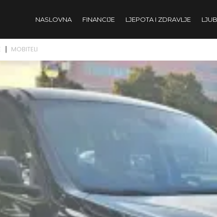
NASLOVNA
FINANCIJE
LJEPOTA I ZDRAVLJE
LJUB