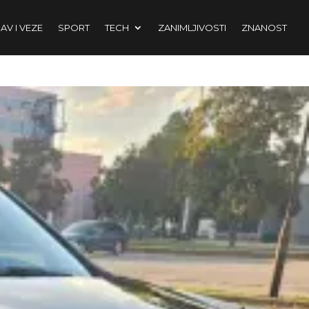
AV I VEZE
SPORT
TECH
ZANIMLJIVOSTI
ZNANOST