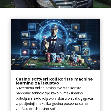
Casino softveri koji koriste machine
learning za iskustvo
Suvremena online casina sve više koriste
napredne tehnologije kako bi maksimalno
poboljšala zadovoljstvo i iskustvo svakog igrača.
U posljednjih nekoliko godina posebno su na
značaju dobili casino sof