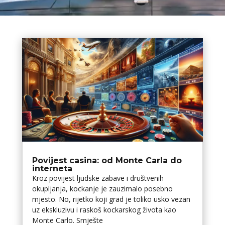
Povijest casina: od Monte Carla do
interneta
Kroz povijest ljudske zabave i društvenih
okupljanja, kockanje je zauzimalo posebno
mjesto. No, rijetko koji grad je toliko usko vezan
uz ekskluzivu i raskoš kockarskog života kao
Monte Carlo. Smješte