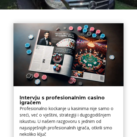
Intervju s profesionalnim casino
igračem
Profesionalno kockanje u kasinima nije samo o
sreći, već o vještini, strategiji i dugogodišnjem
iskustvu. U našem razgovoru s jednim od
najuspješnijih profesionalnih igrača, otkrili smo
nekoliko ključ