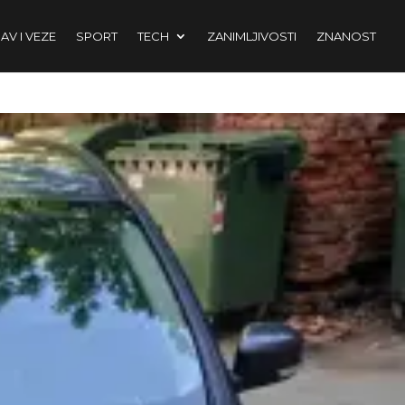
AV I VEZE
SPORT
TECH
ZANIMLJIVOSTI
ZNANOST