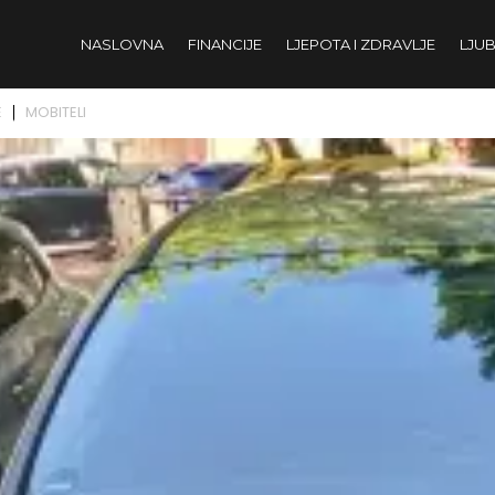
NASLOVNA
FINANCIJE
LJEPOTA I ZDRAVLJE
LJUB