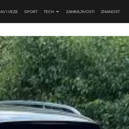
AV I VEZE
SPORT
TECH
ZANIMLJIVOSTI
ZNANOST