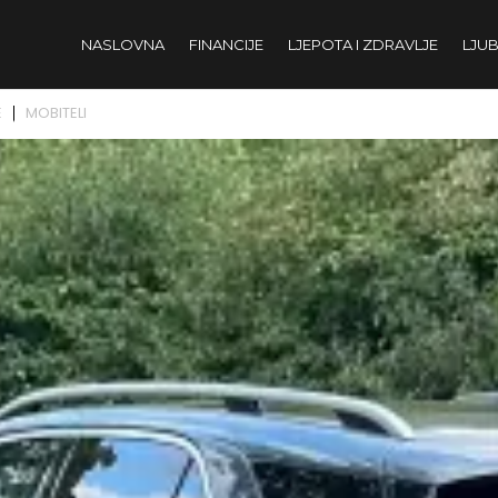
NASLOVNA
FINANCIJE
LJEPOTA I ZDRAVLJE
LJUB