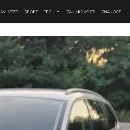
AV I VEZE
SPORT
TECH
ZANIMLJIVOSTI
ZNANOST