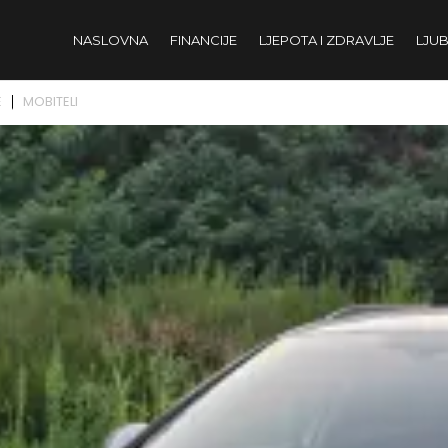
NASLOVNA
FINANCIJE
LJEPOTA I ZDRAVLJE
LJUB