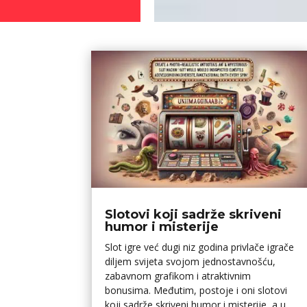
Slotovi koji sadrže skriveni
humor i misterije
Slot igre već dugi niz godina privlače igrače
diljem svijeta svojom jednostavnošću,
zabavnom grafikom i atraktivnim
bonusima. Međutim, postoje i oni slotovi
koji sadrže skriveni humor i misterije, a u