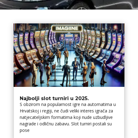
Najbolji slot turniri u 2025.
S obzirom na popularnost igre na automatima u
Hrvatskoj i regiji, ne čudi veliki interes igrača za
natjecateljskim formatima koji nude uzbudljive
nagrade i odličnu zabavu. Slot turniri postali su
pose