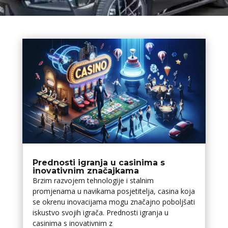
Prednosti igranja u casinima s
inovativnim značajkama
Brzim razvojem tehnologije i stalnim
promjenama u navikama posjetitelja, casina koja
se okrenu inovacijama mogu značajno poboljšati
iskustvo svojih igrača. Prednosti igranja u
casinima s inovativnim z