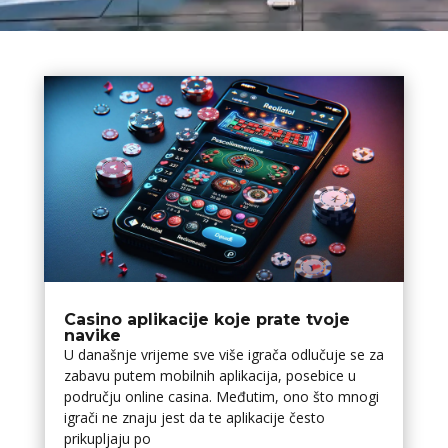
Casino aplikacije koje prate tvoje
navike
U današnje vrijeme sve više igrača odlučuje se za
zabavu putem mobilnih aplikacija, posebice u
području online casina. Međutim, ono što mnogi
igrači ne znaju jest da te aplikacije često
prikupljaju po