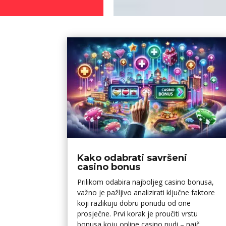
Kako odabrati savršeni
casino bonus
Prilikom odabira najboljeg casino bonusa,
važno je pažljivo analizirati ključne faktore
koji razlikuju dobru ponudu od one
prosječne. Prvi korak je proučiti vrstu
bonusa koju online casino nudi – najč