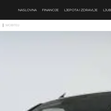
NASLOVNA
FINANCIJE
LJEPOTA I ZDRAVLJE
LJUB