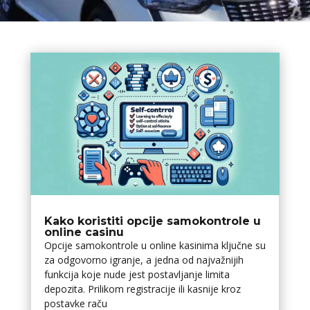
Kako koristiti opcije samokontrole u
online casinu
Opcije samokontrole u online kasinima ključne su
za odgovorno igranje, a jedna od najvažnijih
funkcija koje nude jest postavljanje limita
depozita. Prilikom registracije ili kasnije kroz
postavke raču