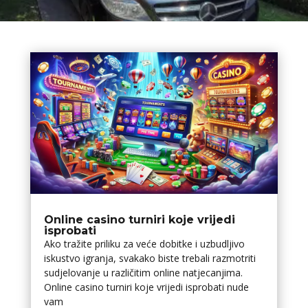
Online casino turniri koje vrijedi
isprobati
Ako tražite priliku za veće dobitke i uzbudljivo
iskustvo igranja, svakako biste trebali razmotriti
sudjelovanje u različitim online natjecanjima.
Online casino turniri koje vrijedi isprobati nude
vam