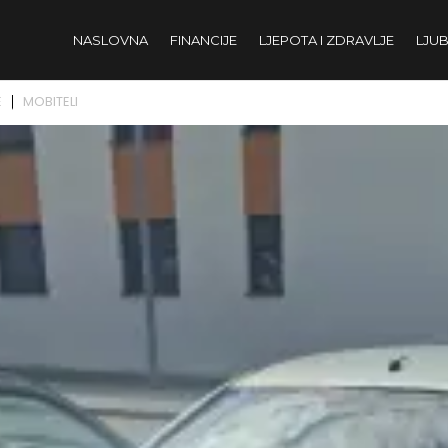
NASLOVNA
FINANCIJE
LJEPOTA I ZDRAVLJE
LJUB