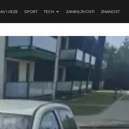
AV I VEZE
SPORT
TECH
ZANIMLJIVOSTI
ZNANOST