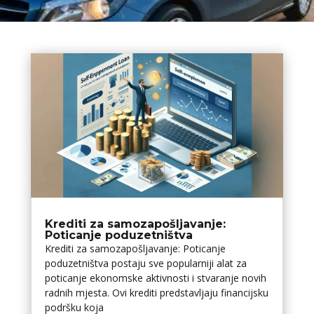
Krediti za samozapošljavanje:
Poticanje poduzetništva
Krediti za samozapošljavanje: Poticanje
poduzetništva postaju sve popularniji alat za
poticanje ekonomske aktivnosti i stvaranje novih
radnih mjesta. Ovi krediti predstavljaju financijsku
podršku koja