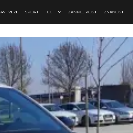
AV I VEZE
SPORT
TECH
ZANIMLJIVOSTI
ZNANOST