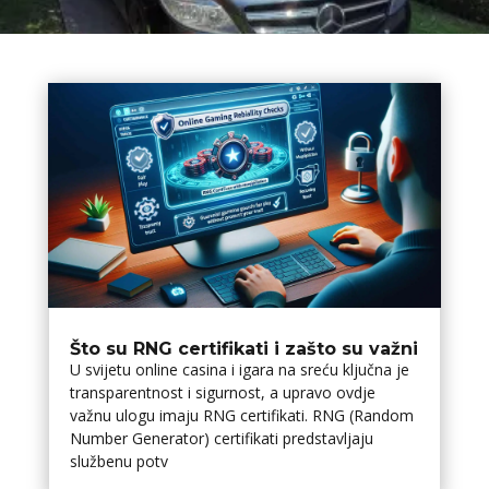
Što su RNG certifikati i zašto su važni
U svijetu online casina i igara na sreću ključna je
transparentnost i sigurnost, a upravo ovdje
važnu ulogu imaju RNG certifikati. RNG (Random
Number Generator) certifikati predstavljaju
službenu potv