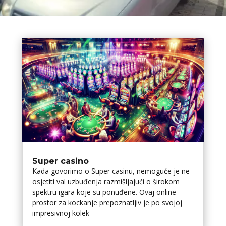
Super casino
Kada govorimo o Super casinu, nemoguće je ne
osjetiti val uzbuđenja razmišljajući o širokom
spektru igara koje su ponuđene. Ovaj online
prostor za kockanje prepoznatljiv je po svojoj
impresivnoj kolek