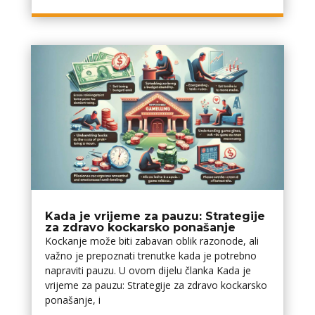
Kada je vrijeme za pauzu: Strategije
za zdravo kockarsko ponašanje
Kockanje može biti zabavan oblik razonode, ali
važno je prepoznati trenutke kada je potrebno
napraviti pauzu. U ovom dijelu članka Kada je
vrijeme za pauzu: Strategije za zdravo kockarsko
ponašanje, i