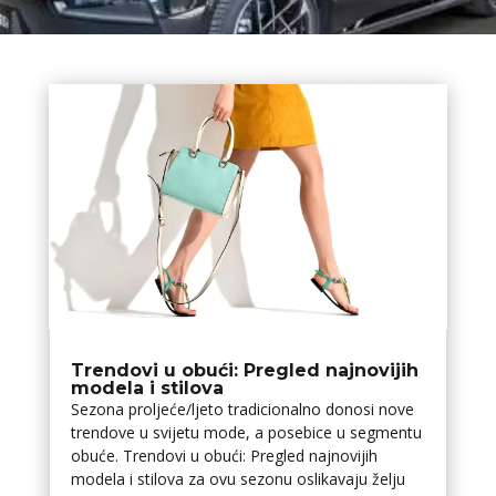
Trendovi u obući: Pregled najnovijih
modela i stilova
Sezona proljeće/ljeto tradicionalno donosi nove
trendove u svijetu mode, a posebice u segmentu
obuće. Trendovi u obući: Pregled najnovijih
modela i stilova za ovu sezonu oslikavaju želju