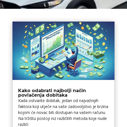
Kako odabrati najbolji način
povlačenja dobitaka
Kada ostvarite dobitak, jedan od najvažnijih
faktora koji utječe na vaše zadovoljstvo je brzina
kojom će novac biti dostupan na vašem računu.
Na tržištu postoji niz različitih metoda koje nude
različi