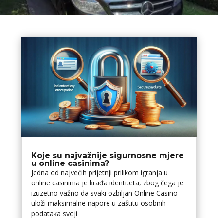
Koje su najvažnije sigurnosne mjere
u online casinima?
Jedna od najvećih prijetnji prilikom igranja u
online casinima je krađa identiteta, zbog čega je
izuzetno važno da svaki ozbiljan Online Casino
uloži maksimalne napore u zaštitu osobnih
podataka svoji