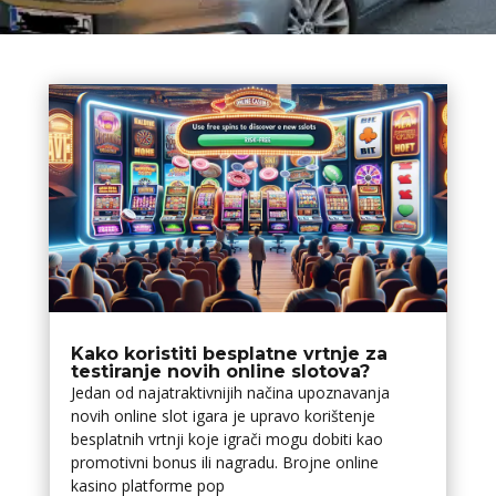
Kako koristiti besplatne vrtnje za
testiranje novih online slotova?
Jedan od najatraktivnijih načina upoznavanja
novih online slot igara je upravo korištenje
besplatnih vrtnji koje igrači mogu dobiti kao
promotivni bonus ili nagradu. Brojne online
kasino platforme pop