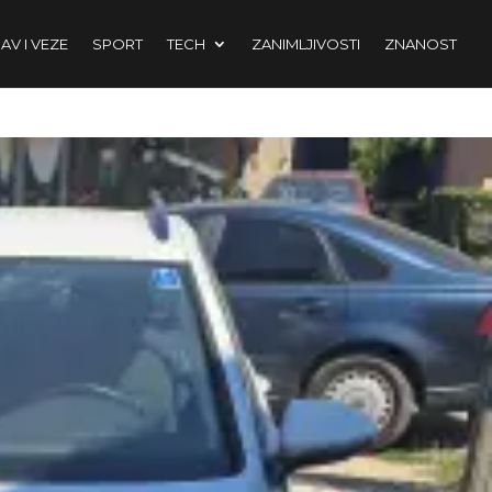
AV I VEZE
SPORT
TECH
ZANIMLJIVOSTI
ZNANOST