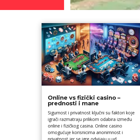
Online vs fizički casino –
prednosti i mane
Sigurnost i privatnost ključni su faktori koje
igrači razmatraju prilikom odabira između
online i fizičkog casina. Online casino
omogućuje korisnicima anonimnost i
privatnost jer se igre odvijaju u ud