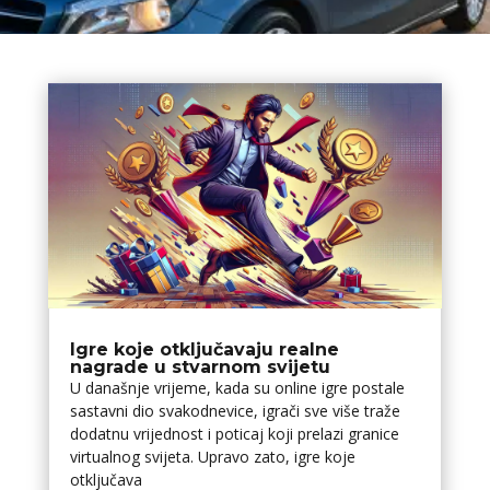
Igre koje otključavaju realne
nagrade u stvarnom svijetu
U današnje vrijeme, kada su online igre postale
sastavni dio svakodnevice, igrači sve više traže
dodatnu vrijednost i poticaj koji prelazi granice
virtualnog svijeta. Upravo zato, igre koje
otključava